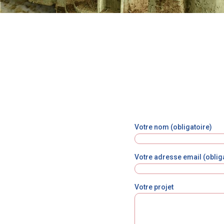
Votre nom (obligatoire)
Votre adresse email (oblig
Votre projet