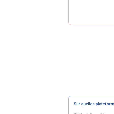
Sur quelles plateform