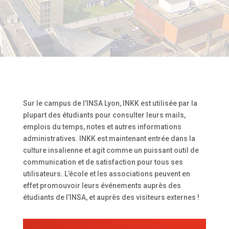
Sur le campus de l’INSA Lyon, INKK est utilisée par la
plupart des étudiants pour consulter leurs mails,
emplois du temps, notes et autres informations
administratives. INKK est maintenant entrée dans la
culture insalienne et agit comme un puissant outil de
communication et de satisfaction pour tous ses
utilisateurs. L’école et les associations peuvent en
effet promouvoir leurs événements auprès des
étudiants de l’INSA, et auprès des visiteurs externes !