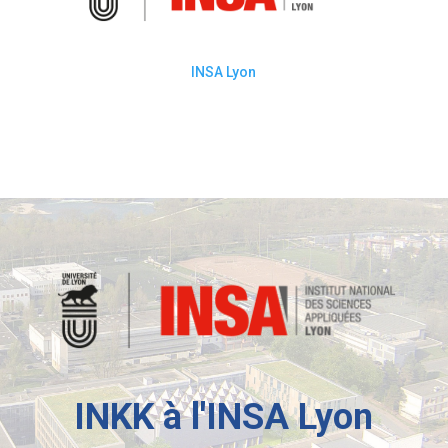
INSA Lyon
INKK à l'INSA Lyon