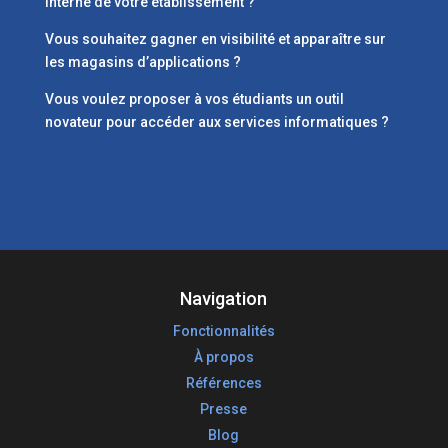
interne de votre établissement ?
Vous souhaitez gagner en visibilité et apparaître sur
les magasins d’applications ?
Vous voulez proposer à vos étudiants un outil
novateur pour accéder aux services informatiques ?
Navigation
Fonctionnalités
À propos
Références
Presse
Blog